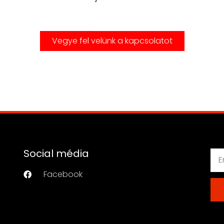
Vegye fel velünk a kapcsolatot
Social média
Facebook