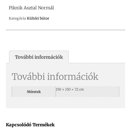
Piknik Asztal Normál
Kategória
Kültéri bútor
További információk
További információk
150 × 150 × 72 cm
Méretek
Kapcsolódó Termékek