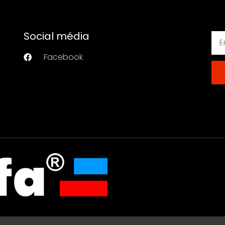
Social média
Facebook