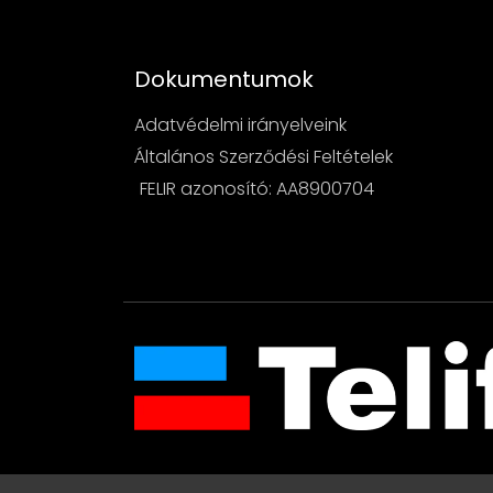
Dokumentumok
Adatvédelmi irányelveink
Általános Szerződési Feltételek
FELIR azonosító: AA8900704