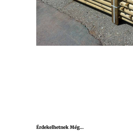
Érdekelhetnek Még…